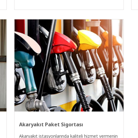
Akaryakıt Paket Sigortası
Akaryakıt istasyonlarında kaliteli hizmet vermenin