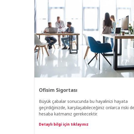
Ofisim Sigortası
Büyük çabalar sonucunda bu hayalinizi hayata
geçirdiğinizde, karşılaşabileceğiniz onlarca riski d
hesaba katmanız gerekecektir.
Detaylı bilgi için tıklayınız