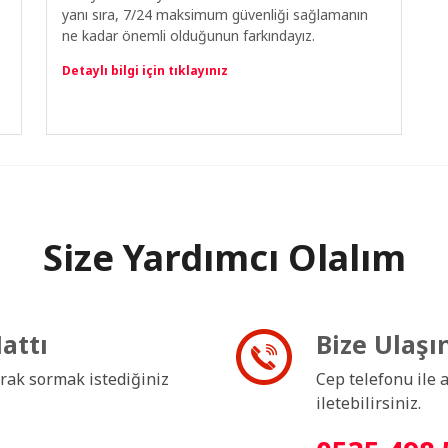
yanı sıra, 7/24 maksimum güvenliği sağlamanın
ne kadar önemli olduğunun farkındayız.
Detaylı bilgi için tıklayınız
Size Yardımcı Olalım
attı
Bize Ulaşı
rak sormak istediğiniz
Cep telefonu ile 
iletebilirsiniz.