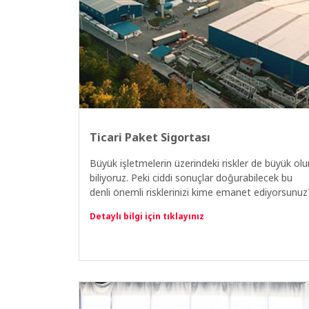
Ticari Paket Sigortası
Büyük işletmelerin üzerindeki riskler de büyük olu
biliyoruz. Peki ciddi sonuçlar doğurabilecek bu
denli önemli risklerinizi kime emanet ediyorsunuz
Detaylı bilgi için tıklayınız