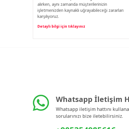
alırken, aynı zamanda müşterilerinizin
işletmenizden kaynaklı uğrayabileceği zararları
karşılıyoruz.
Detaylı bilgi için tıklayınız
Whatsapp İletişim H
Whatsapp iletişim hattını kullana
sorularınızı bize iletebilirsiniz.