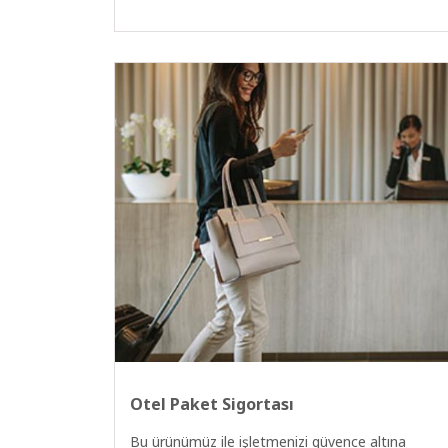
Otel Paket Sigortası
Bu ürünümüz ile işletmenizi güvence altına